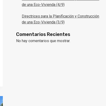
de una Eco-Vivienda (4/9)
Directrices para la Planificación y Construcción
de una Eco-Vivienda (3/9)
Comentarios Recientes
No hay comentarios que mostrar.