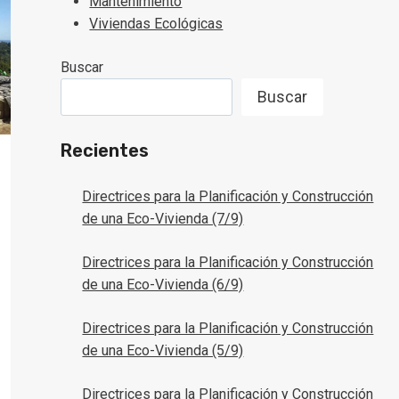
Mantenimiento
Viviendas Ecológicas
Buscar
Buscar
Recientes
Directrices para la Planificación y Construcción
de una Eco-Vivienda (7/9)
Directrices para la Planificación y Construcción
de una Eco-Vivienda (6/9)
Directrices para la Planificación y Construcción
de una Eco-Vivienda (5/9)
Directrices para la Planificación y Construcción