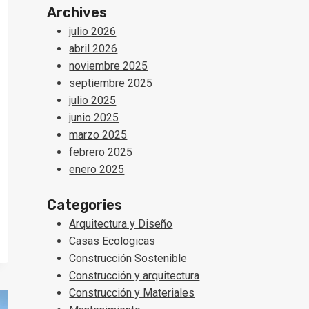
Archives
julio 2026
abril 2026
noviembre 2025
septiembre 2025
julio 2025
junio 2025
marzo 2025
febrero 2025
enero 2025
Categories
Arquitectura y Diseño
Casas Ecologicas
Construcción Sostenible
Construcción y arquitectura
Construcción y Materiales